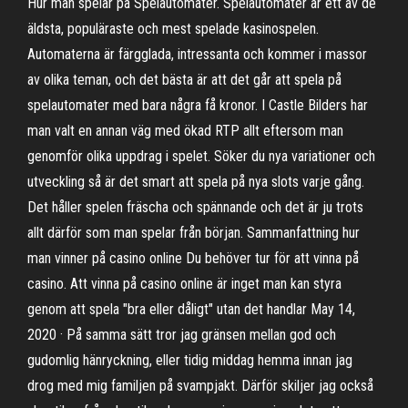
Hur man spelar på Spelautomater. Spelautomater är ett av de
äldsta, populäraste och mest spelade kasinospelen.
Automaterna är färgglada, intressanta och kommer i massor
av olika teman, och det bästa är att det går att spela på
spelautomater med bara några få kronor. I Castle Bilders har
man valt en annan väg med ökad RTP allt eftersom man
genomför olika uppdrag i spelet. Söker du nya variationer och
utveckling så är det smart att spela på nya slots varje gång.
Det håller spelen fräscha och spännande och det är ju trots
allt därför som man spelar från början. Sammanfattning hur
man vinner på casino online Du behöver tur för att vinna på
casino. Att vinna på casino online är inget man kan styra
genom att spela "bra eller dåligt" utan det handlar May 14,
2020 · På samma sätt tror jag gränsen mellan god och
gudomlig hänryckning, eller tidig middag hemma innan jag
drog med mig familjen på svampjakt. Därför skiljer jag också