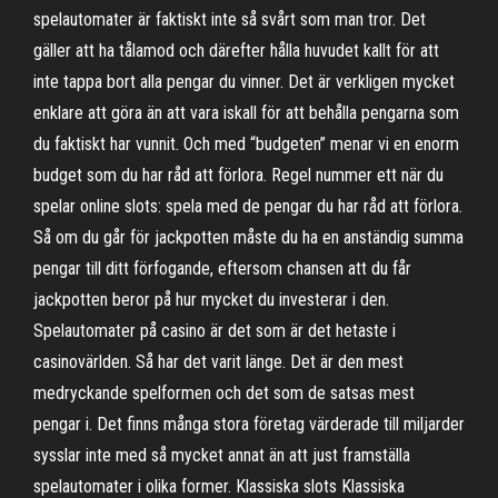
spelautomater är faktiskt inte så svårt som man tror. Det
gäller att ha tålamod och därefter hålla huvudet kallt för att
inte tappa bort alla pengar du vinner. Det är verkligen mycket
enklare att göra än att vara iskall för att behålla pengarna som
du faktiskt har vunnit. Och med “budgeten” menar vi en enorm
budget som du har råd att förlora. Regel nummer ett när du
spelar online slots: spela med de pengar du har råd att förlora.
Så om du går för jackpotten måste du ha en anständig summa
pengar till ditt förfogande, eftersom chansen att du får
jackpotten beror på hur mycket du investerar i den.
Spelautomater på casino är det som är det hetaste i
casinovärlden. Så har det varit länge. Det är den mest
medryckande spelformen och det som de satsas mest
pengar i. Det finns många stora företag värderade till miljarder
sysslar inte med så mycket annat än att just framställa
spelautomater i olika former. Klassiska slots Klassiska