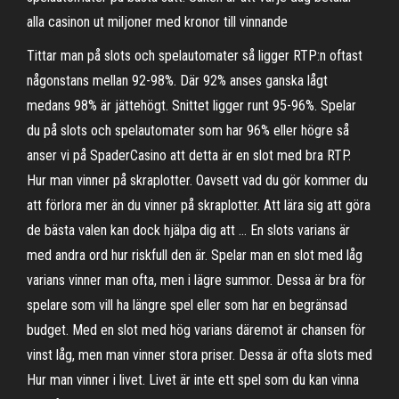
alla casinon ut miljoner med kronor till vinnande
Tittar man på slots och spelautomater så ligger RTP:n oftast
någonstans mellan 92-98%. Där 92% anses ganska lågt
medans 98% är jättehögt. Snittet ligger runt 95-96%. Spelar
du på slots och spelautomater som har 96% eller högre så
anser vi på SpaderCasino att detta är en slot med bra RTP.
Hur man vinner på skraplotter. Oavsett vad du gör kommer du
att förlora mer än du vinner på skraplotter. Att lära sig att göra
de bästa valen kan dock hjälpa dig att … En slots varians är
med andra ord hur riskfull den är. Spelar man en slot med låg
varians vinner man ofta, men i lägre summor. Dessa är bra för
spelare som vill ha längre spel eller som har en begränsad
budget. Med en slot med hög varians däremot är chansen för
vinst låg, men man vinner stora priser. Dessa är ofta slots med
Hur man vinner i livet. Livet är inte ett spel som du kan vinna