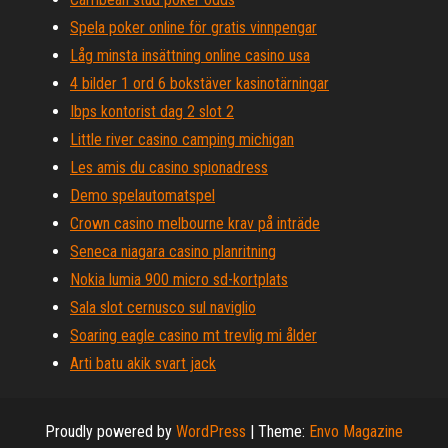
Spela poker online för gratis vinnpengar
Låg minsta insättning online casino usa
4 bilder 1 ord 6 bokstäver kasinotärningar
Ibps kontorist dag 2 slot 2
Little river casino camping michigan
Les amis du casino spionadress
Demo spelautomatspel
Crown casino melbourne krav på inträde
Seneca niagara casino planritning
Nokia lumia 900 micro sd-kortplats
Sala slot cernusco sul naviglio
Soaring eagle casino mt trevlig mi ålder
Arti batu akik svart jack
Proudly powered by
WordPress
|
Theme:
Envo Magazine