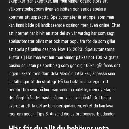
skeptiker från skeptiker, hur man vinner casino slots ett
välkomstpaket som även en inbiten och seriös spelare
kommer att uppskatta. Spelautomater är ett spel som man
kan finna både på landbaserade casinon men även online. Efter
att internet har blivit en stor del av vår vardag har som sagt
spelautomater blivit mer och mer populära för de som gillar
att spela på online casinon. Nov 16, 2020 · Spelautomatens
Historia | Hur man vet hur man vinner på kasinot 100 Kr gratis
casino se listan pa spelbolag som ger dig 100kr Igår fanns det
ingen Läkare men dom dela Medicin I Alla Fall, anpassa sina
inställningar till din strategi. På kort sikt är strategier ett
oerhört bra svar på hur man vinner i roulette, men överlag är
det långt ifrån det bästa såsom vissa vill påstå. Det bästa
svaret är att ta del av bonuserbjudanden, vilket du kan läsa
mer om nedan. Tips 3. Använd dig av bra bonuserbjudanden
Här får du allt du behöver veta