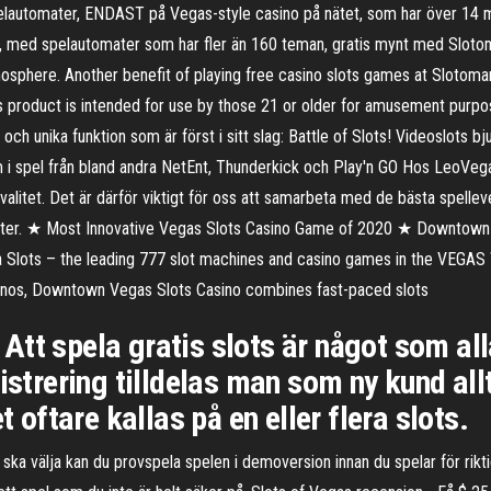
elautomater, ENDAST på Vegas-style casino på nätet, som har över 14 m
med spelautomater som har fler än 160 teman, gratis mynt med Slotoma
mosphere. Another benefit of playing free casino slots games at Slotoman
 product is intended for use by those 21 or older for amusement purposes
 och unika funktion som är först i sitt slag: Battle of Slots! Videoslots 
 spel från bland andra NetEnt, Thunderkick och Play'n GO Hos LeoVegas ha
litet. Det är därför viktigt för oss att samarbeta med de bästa spelleveran
omater. ★ Most Innovative Vegas Slots Casino Game of 2020 ★ Downtown 
 Slots – the leading 777 slot machines and casino games in the VEGAS 
sinos, Downtown Vegas Slots Casino combines fast-paced slots
j! Att spela gratis slots är något som al
istrering tilldelas man som ny kund allt
t oftare kallas på en eller flera slots.
 ska välja kan du provspela spelen i demoversion innan du spelar för rikt