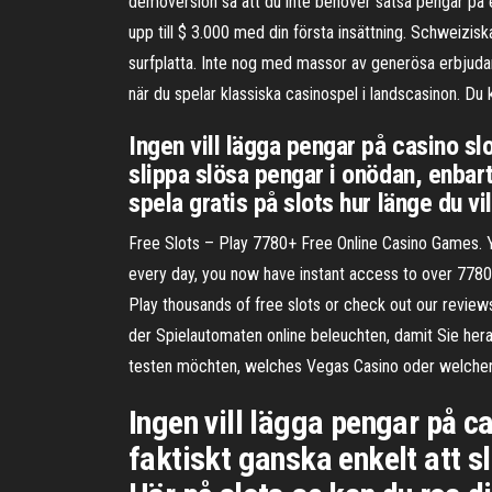
demoversion så att du inte behöver satsa pengar på e
upp till $ 3.000 med din första insättning. Schweizi
surfplatta. Inte nog med massor av generösa erbjudand
när du spelar klassiska casinospel i landscasinon. Du 
Ingen vill lägga pengar på casino slo
slippa slösa pengar i onödan, enbart 
spela gratis på slots hur länge du vil
Free Slots – Play 7780+ Free Online Casino Games. Yo
every day, you now have instant access to over 7780 f
Play thousands of free slots or check out our reviews
der Spielautomaten online beleuchten, damit Sie her
testen möchten, welches Vegas Casino oder welcher V
Ingen vill lägga pengar på ca
faktiskt ganska enkelt att sl