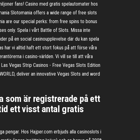
iljoner fans! Casino med gratis spelautomater hos
nia Slotomania offers a wide range of free slots
ia are our special perks: from free spins to bonus
 only. Spela i vårt Battle of Slots. Missa inte
bjuder på en social casinoupplevelse där du kan spela
r vi alltid haft ett stort fokus på att förse våra
törerna i casino-världen. Vi vill se till att våra
Las Vegas Strip Casinos - Free Vegas Slots Edition
WORLD, deliver an innovative Vegas Slots and word
la som är registrerade på ett
id ett visst antal gratis
iga pengar. Hos Hajper.com erbjuds alla casinoslots i