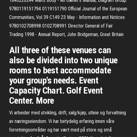
1840220244 Man's Body - An Owner's Manual, Diagram Group
9780119151794 0119151790 Official Journal of the European
Communities, Vol 39 C149 23 May - Information and Notices
9780102708998 0102708991 Director General of Fair
Trading 1998 - Annual Report, John Bridgeman, Great Britain
All three of these venues can
also be divided into two unique
rooms to best accommodate
your group's needs. Event
Capacity Chart. Golf Event
Center. More
Vi arbeider med utvikling, drift, salg/kjøp, utleie og forvaltning
av næringseiendom. Vi har betydelig erfaring innen våre
forretningsområder og har vært med på store og små